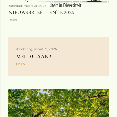
zaterdag, maart 21, 2026
NIEUWSBRIEF - LENTE 2026
Delen
donderdag, maart 19, 2026
MELD U AAN !
Delen