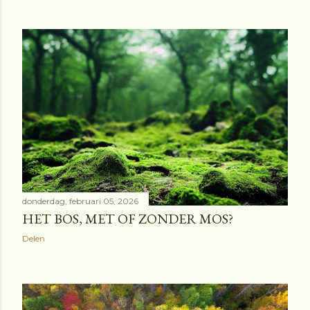
donderdag, februari 05, 2026
HET BOS, MET OF ZONDER MOS?
Delen