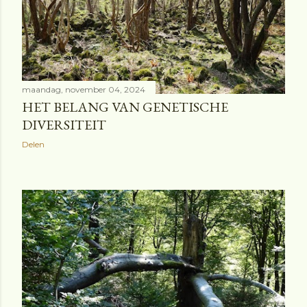
maandag, november 04, 2024
HET BELANG VAN GENETISCHE
DIVERSITEIT
Delen