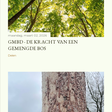
maandag, maart 02, 2026
GMBD - DE KRACHT VAN EEN
GEMENGDE BOS
Delen