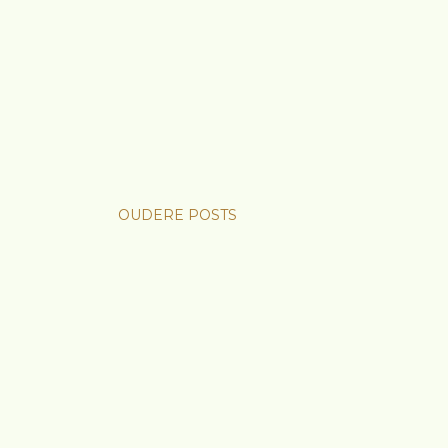
OUDERE POSTS