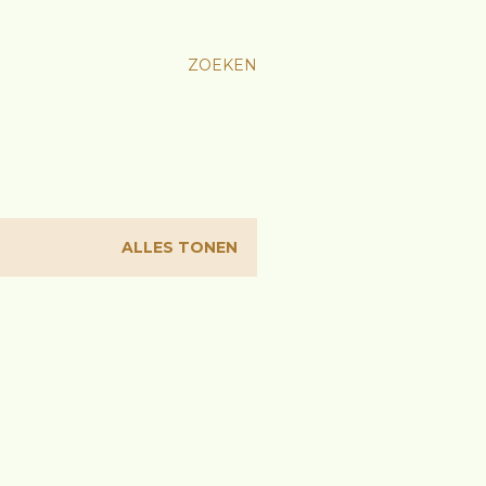
ZOEKEN
ALLES TONEN