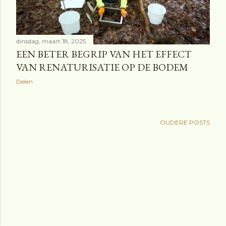
dinsdag, maart 18, 2025
EEN BETER BEGRIP VAN HET EFFECT
VAN RENATURISATIE OP DE BODEM
Delen
OUDERE POSTS
Mogelijk gemaakt door Blogger