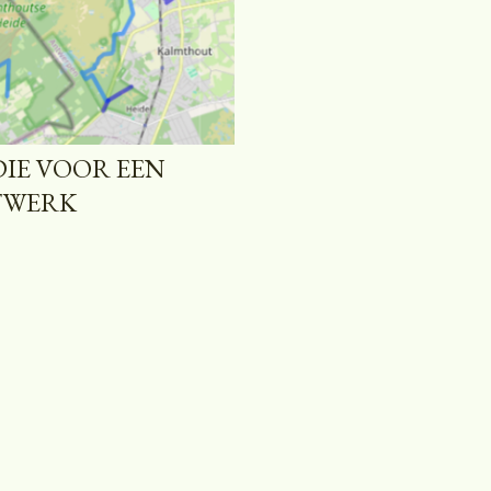
IE VOOR EEN
TWERK