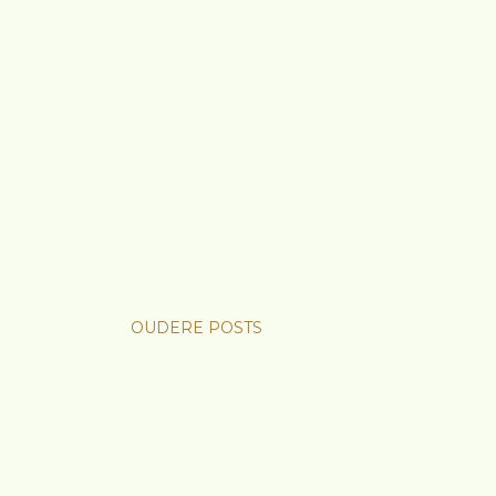
OUDERE POSTS