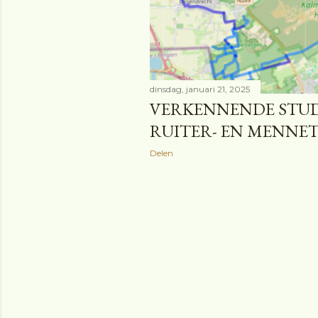
dinsdag, januari 21, 2025
VERKENNENDE STUD
RUITER- EN MENNE
Delen