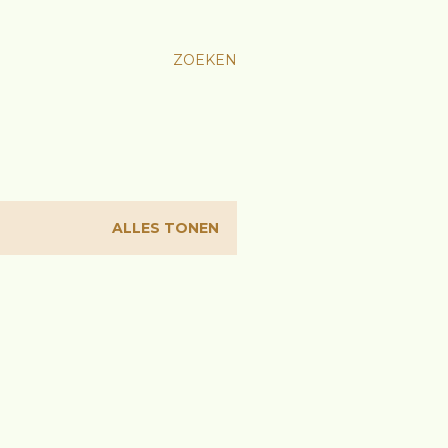
ZOEKEN
ALLES TONEN