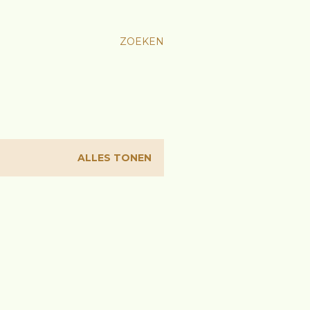
ZOEKEN
ALLES TONEN