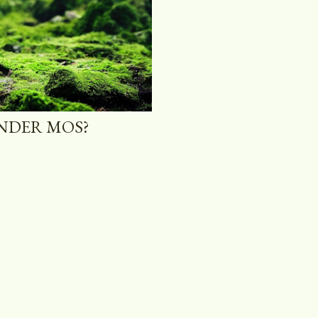
ONDER MOS?