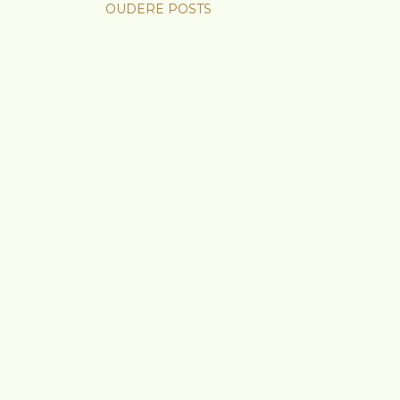
OUDERE POSTS