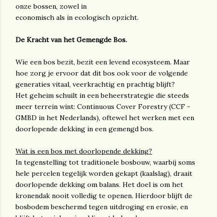
onze bossen, zowel in
economisch als in ecologisch opzicht.
De Kracht van het Gemengde Bos.
Wie een bos bezit, bezit een levend ecosysteem. Maar
hoe zorg je ervoor dat dit bos ook voor de volgende
generaties vitaal, veerkrachtig en prachtig blijft?
Het geheim schuilt in een beheerstrategie die steeds
meer terrein wint: Continuous Cover Forestry (CCF -
GMBD in het Nederlands), oftewel het werken met een
doorlopende dekking in een gemengd bos.
Wat is een bos met doorlopende dekking?
In tegenstelling tot traditionele bosbouw, waarbij soms
hele percelen tegelijk worden gekapt (kaalslag), draait
doorlopende dekking om balans. Het doel is om het
kronendak nooit volledig te openen. Hierdoor blijft de
bosbodem beschermd tegen uitdroging en erosie, en