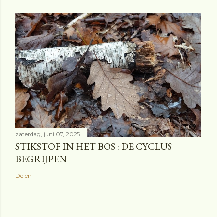
zaterdag, juni 07, 2025
STIKSTOF IN HET BOS : DE CYCLUS
BEGRIJPEN
Delen